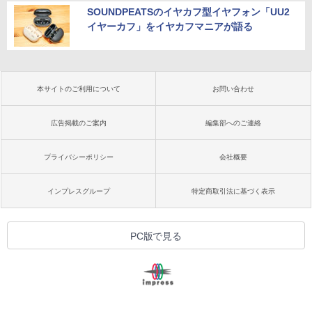
SOUNDPEATSのイヤカフ型イヤフォン「UU2
イヤーカフ」をイヤカフマニアが語る
本サイトのご利用について
お問い合わせ
広告掲載のご案内
編集部へのご連絡
プライバシーポリシー
会社概要
インプレスグループ
特定商取引法に基づく表示
PC版で見る