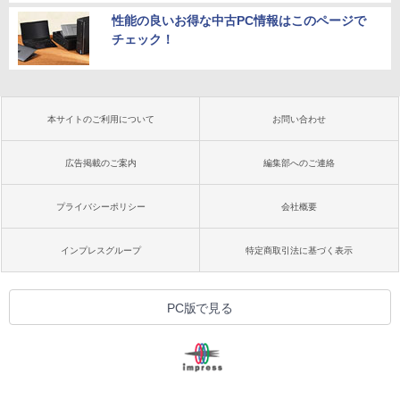
性能の良いお得な中古PC情報はこのページで
チェック！
本サイトのご利用について
お問い合わせ
広告掲載のご案内
編集部へのご連絡
プライバシーポリシー
会社概要
インプレスグループ
特定商取引法に基づく表示
PC版で見る