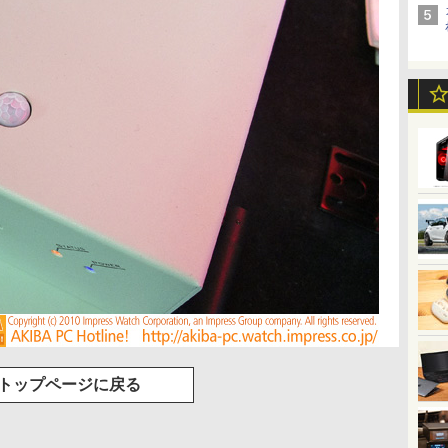
トップページに戻る