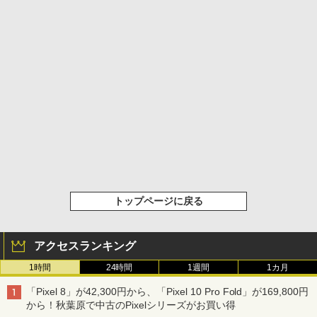
トップページに戻る
アクセスランキング
1時間
24時間
1週間
1カ月
「Pixel 8」が42,300円から、「Pixel 10 Pro Fold」が169,800円
から！秋葉原で中古のPixelシリーズがお買い得