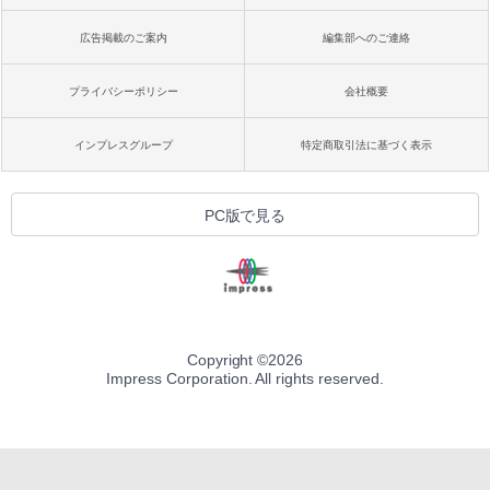
広告掲載のご案内
編集部へのご連絡
プライバシーポリシー
会社概要
インプレスグループ
特定商取引法に基づく表示
PC版で見る
Copyright ©
2026
Impress Corporation. All rights reserved.