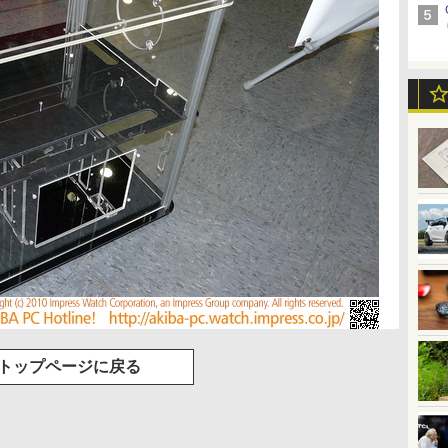
トップページに戻る