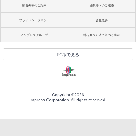
広告掲載のご案内
編集部へのご連絡
プライバシーポリシー
会社概要
インプレスグループ
特定商取引法に基づく表示
PC版で見る
Copyright ©
2026
Impress Corporation. All rights reserved.