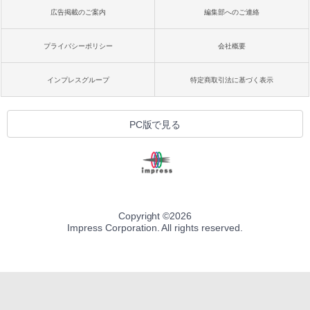
広告掲載のご案内
編集部へのご連絡
プライバシーポリシー
会社概要
インプレスグループ
特定商取引法に基づく表示
PC版で見る
Copyright ©
2026
Impress Corporation. All rights reserved.