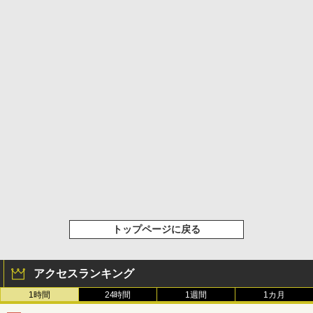
トップページに戻る
アクセスランキング
1時間
24時間
1週間
1カ月