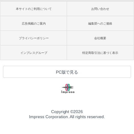
本サイトのご利用について
お問い合わせ
広告掲載のご案内
編集部へのご連絡
プライバシーポリシー
会社概要
インプレスグループ
特定商取引法に基づく表示
PC版で見る
Copyright ©
2026
Impress Corporation. All rights reserved.