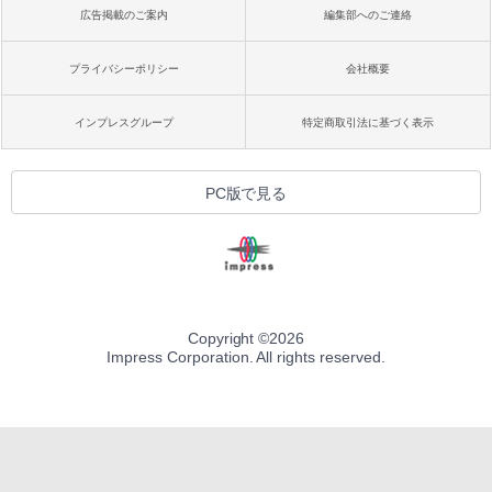
広告掲載のご案内
編集部へのご連絡
プライバシーポリシー
会社概要
インプレスグループ
特定商取引法に基づく表示
PC版で見る
Copyright ©
2026
Impress Corporation. All rights reserved.