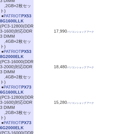
3 DIMM
,2GB×2枚セッ
ト)
|
●
PATRIOT
PX53
8G1600LLK
(PC3-12800(DDR
3-1600)対応DDR
17,990
パソコンショップ アーク
3 DIMM
,4GB×2枚セッ
ト)
|
●
PATRIOT
PX53
8G2000ELK
(PC3-16000(DDR
3-2000)対応DDR
18,480
パソコンショップ アーク
3 DIMM
,4GB×2枚セッ
ト)
|
●
PATRIOT
PX73
6G1600LLK
(PC3-12800(DDR
3-1600)対応DDR
15,280
パソコンショップ アーク
3 DIMM
,2GB×3枚セッ
ト)
|
●
PATRIOT
PX73
6G2000ELK
(PC3-16000(DDR