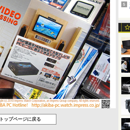
トップページに戻る