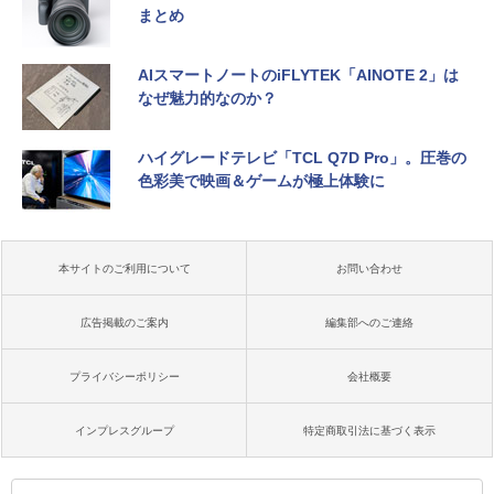
まとめ
AIスマートノートのiFLYTEK「AINOTE 2」は
なぜ魅力的なのか？
ハイグレードテレビ「TCL Q7D Pro」。圧巻の
色彩美で映画＆ゲームが極上体験に
本サイトのご利用について
お問い合わせ
広告掲載のご案内
編集部へのご連絡
プライバシーポリシー
会社概要
インプレスグループ
特定商取引法に基づく表示