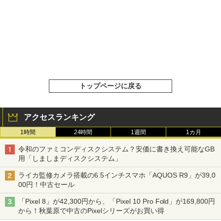
トップページに戻る
アクセスランキング
1時間
24時間
1週間
1カ月
令和のファミコンディスクシステム？安価に書き換え可能なGB
用「しましまディスクシステム」
ライカ監修カメラ搭載の6.5インチスマホ「AQUOS R9」が39,0
00円！中古セール
「Pixel 8」が42,300円から、「Pixel 10 Pro Fold」が169,800円
から！秋葉原で中古のPixelシリーズがお買い得