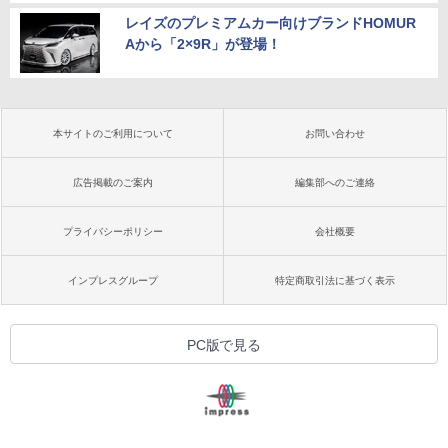
レイズのプレミアムカー向けブランドHOMUR
Aから「2×9R」が登場！
本サイトのご利用について
お問い合わせ
広告掲載のご案内
編集部へのご連絡
プライバシーポリシー
会社概要
インプレスグループ
特定商取引法に基づく表示
PC版で見る