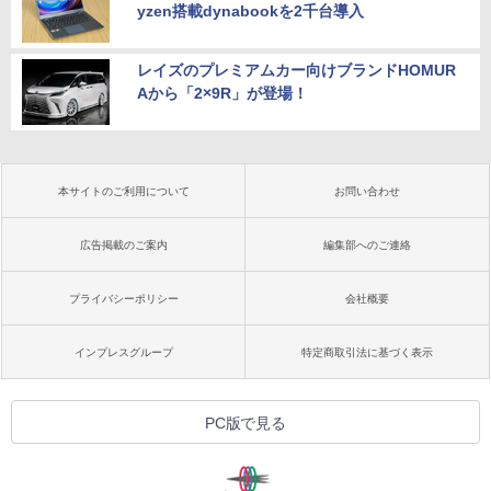
yzen搭載dynabookを2千台導入
レイズのプレミアムカー向けブランドHOMUR
Aから「2×9R」が登場！
本サイトのご利用について
お問い合わせ
広告掲載のご案内
編集部へのご連絡
プライバシーポリシー
会社概要
インプレスグループ
特定商取引法に基づく表示
PC版で見る