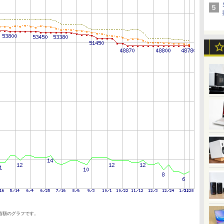
当額のグラフです。