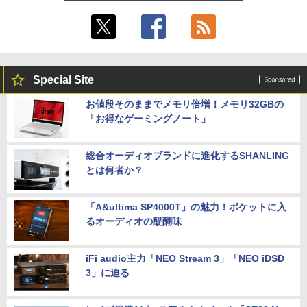
Special Site
お値段そのままでメモリ倍増！メモリ32GBの
「お得なゲーミングノート」
総合オーディオブランドに進化するSHANLING
とは何者か？
「A&ultima SP4000T」の魅力！ポケットに入
るオーディオの醍醐味
iFi audio主力「NEO Stream 3」「NEO iDSD
3」に迫る