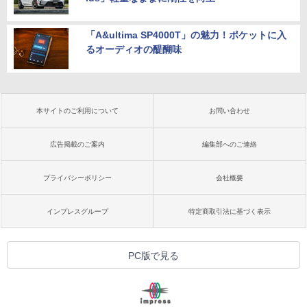
「A&ultima SP4000T」の魅力！ポケットに入
るオーディオの醍醐味
本サイトのご利用について
お問い合わせ
広告掲載のご案内
編集部へのご連絡
プライバシーポリシー
会社概要
インプレスグループ
特定商取引法に基づく表示
PC版で見る