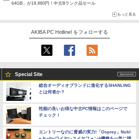
64GB」が18,880円！中古Bランク品セール
もっと見る
AKIBA PC Hotline! をフォローする
Special Site
総合オーディオブランドに進化するSHANLING
とは何者か？
性能の良いお得な中古PC情報はこのページで
チェック！
エントリーなのに脅威の実力!「Osprey」Nobl
e Audioワイヤレスイヤフォン4機種を一気に聴