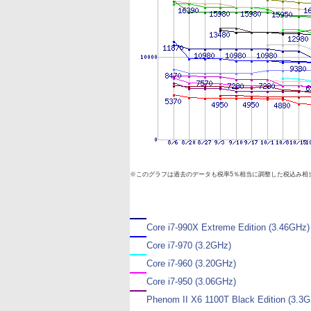
※このグラフは過去のデータも税率5％相当に調整した税込み相
Core i7-990X Extreme Edition (3.46GHz)
Core i7-970 (3.2GHz)
Core i7-960 (3.20GHz)
Core i7-950 (3.06GHz)
Phenom II X6 1100T Black Edition (3.3