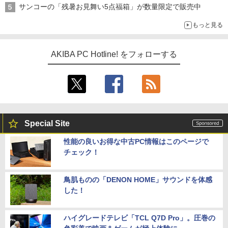
サンコーの「残暑お見舞い5点福箱」が数量限定で販売中
もっと見る
AKIBA PC Hotline! をフォローする
Special Site
性能の良いお得な中古PC情報はこのページで
チェック！
鳥肌ものの「DENON HOME」サウンドを体感
した！
ハイグレードテレビ「TCL Q7D Pro」。圧巻の