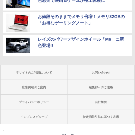
色彩美で映画＆ゲームが極上体験に
お値段そのままでメモリ倍増！メモリ32GBの
「お得なゲーミングノート」
レイズのパワーデザインホイール「M6」に新
色登場!!
本サイトのご利用について
お問い合わせ
広告掲載のご案内
編集部へのご連絡
プライバシーポリシー
会社概要
インプレスグループ
特定商取引法に基づく表示