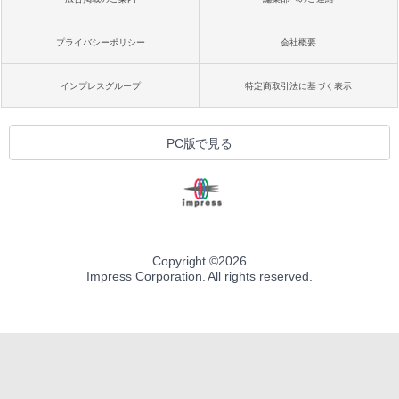
プライバシーポリシー
会社概要
インプレスグループ
特定商取引法に基づく表示
PC版で見る
Copyright ©
2026
Impress Corporation. All rights reserved.