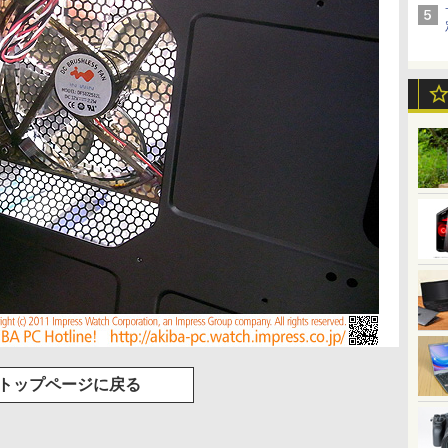
トップページに戻る