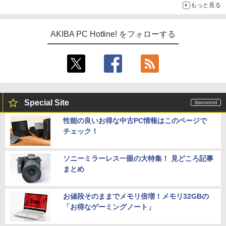
もっと見る
AKIBA PC Hotline! をフォローする
Special Site
性能の良いお得な中古PC情報はこのページで
チェック！
ソニーミラーレス一眼の大特集！ 見どころ記事
まとめ
お値段そのままでメモリ倍増！メモリ32GBの
「お得なゲーミングノート」