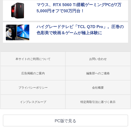
マウス、RTX 5060 Ti搭載ゲーミングPCが7万
5,000円オフで30万円台！
ハイグレードテレビ「TCL Q7D Pro」。圧巻の
色彩美で映画＆ゲームが極上体験に
本サイトのご利用について
お問い合わせ
広告掲載のご案内
編集部へのご連絡
プライバシーポリシー
会社概要
インプレスグループ
特定商取引法に基づく表示
PC版で見る