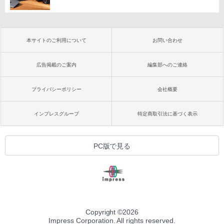
本サイトのご利用について
お問い合わせ
広告掲載のご案内
編集部へのご連絡
プライバシーポリシー
会社概要
インプレスグループ
特定商取引法に基づく表示
PC版で見る
Copyright ©
2026
Impress Corporation. All rights reserved.