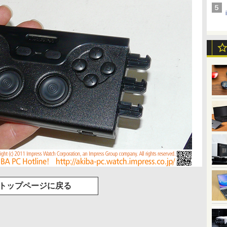
トップページに戻る