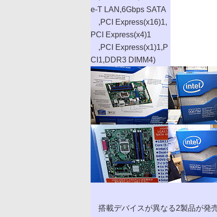
e-T LAN,6Gbps SATA
,PCI Express(x16)1,
PCI Express(x4)1
,PCI Express(x1)1,P
CI1,DDR3 DIMM4)
搭載デバイスが異なる2製品が発