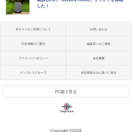
した！
本サイトのご利用について
お問い合わせ
広告掲載のご案内
編集部へのご連絡
プライバシーポリシー
会社概要
インプレスグループ
特定商取引法に基づく表示
PC版で見る
Copyright ©
2026