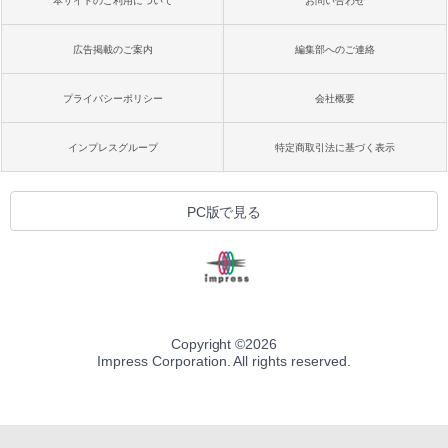
本サイトのご利用について
お問い合わせ
広告掲載のご案内
編集部へのご連絡
プライバシーポリシー
会社概要
インプレスグループ
特定商取引法に基づく表示
PC版で見る
Copyright ©
2026
Impress Corporation. All rights reserved.