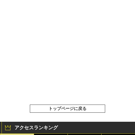
トップページに戻る
アクセスランキング