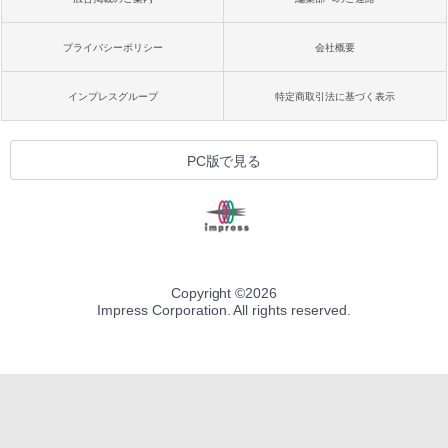
プライバシーポリシー
会社概要
インプレスグループ
特定商取引法に基づく表示
PC版で見る
Copyright ©
2026
Impress Corporation. All rights reserved.