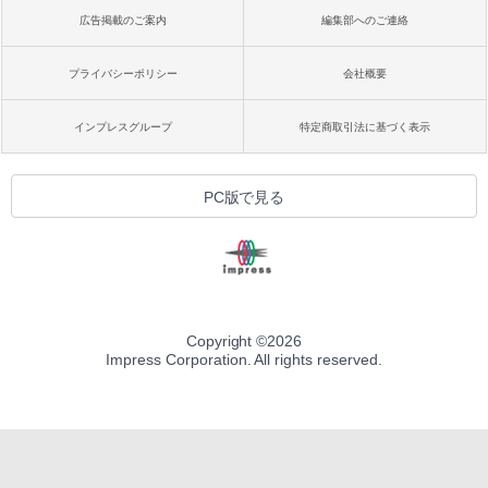
広告掲載のご案内
編集部へのご連絡
プライバシーポリシー
会社概要
インプレスグループ
特定商取引法に基づく表示
PC版で見る
Copyright ©
2026
Impress Corporation. All rights reserved.