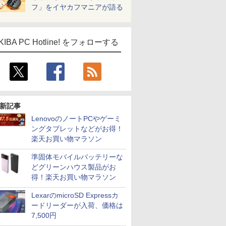
フ」をイヤカフマニアが語る
KIBA PC Hotline! をフォローする
新記事
LenovoのノートPCやゲーミ
ングタブレットなどがお得！
楽天お買い物マラソン
準固体モバイルバッテリーな
どグリーンハウス製品がお
得！楽天お買い物マラソン
LexarのmicroSD Expressカ
ードリーダーが入荷、価格は
7,500円