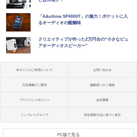
「A&ultima SP4000T」の魅力！ポケットに入
るオーディオの醍醐味
クリエイティブが作った2万円台の“小さなピュ
アオーディオスピーカー”
本サイトのご利用について
お問い合わせ
広告掲載のご案内
編集部へのご連絡
プライバシーポリシー
会社概要
インプレスグループ
特定商取引法に基づく表示
PC版で見る