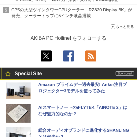
CPSの大型ツインタワーCPUクーラー「RZ820 Display BK」が
発売、クーラートップに5インチ液晶搭載
もっと見る
AKIBA PC Hotline! をフォローする
Special Site
Amazon プライムデー過去最安! Anker注目プ
ロジェクター3モデルを使ってみた
AIスマートノートのiFLYTEK「AINOTE 2」は
なぜ魅力的なのか？
総合オーディオブランドに進化するSHANLING
とは何者か？