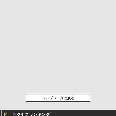
トップページに戻る
アクセスランキング