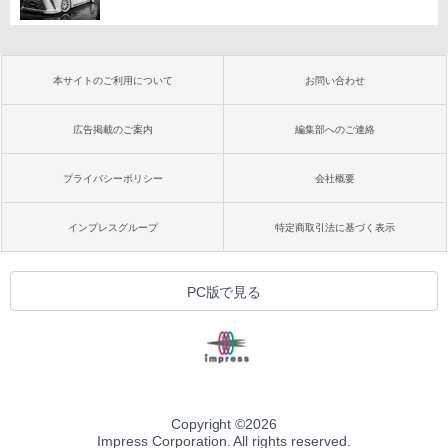
本サイトのご利用について
お問い合わせ
広告掲載のご案内
編集部へのご連絡
プライバシーポリシー
会社概要
インプレスグループ
特定商取引法に基づく表示
PC版で見る
Copyright ©
2026
Impress Corporation. All rights reserved.