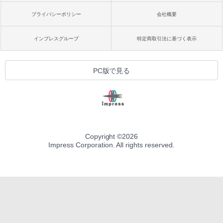
プライバシーポリシー
会社概要
インプレスグループ
特定商取引法に基づく表示
PC版で見る
Copyright ©
2026
Impress Corporation. All rights reserved.