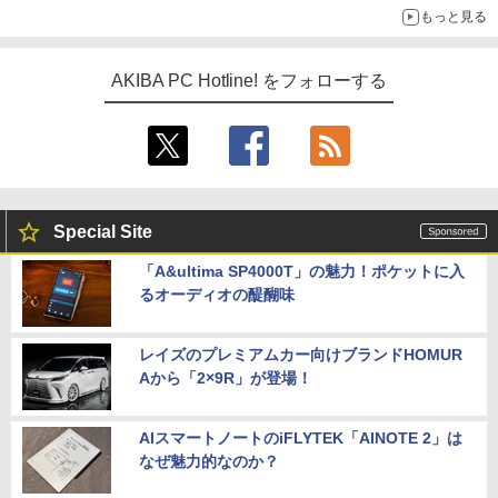
もっと見る
AKIBA PC Hotline! をフォローする
Special Site
「A&ultima SP4000T」の魅力！ポケットに入
るオーディオの醍醐味
レイズのプレミアムカー向けブランドHOMUR
Aから「2×9R」が登場！
AIスマートノートのiFLYTEK「AINOTE 2」は
なぜ魅力的なのか？