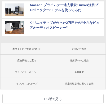
Amazon プライムデー過去最安! Anker注目プ
ロジェクター3モデルを使ってみた
クリエイティブが作った2万円台の“小さなピュ
アオーディオスピーカー”
本サイトのご利用について
お問い合わせ
広告掲載のご案内
編集部へのご連絡
プライバシーポリシー
会社概要
インプレスグループ
特定商取引法に基づく表示
PC版で見る