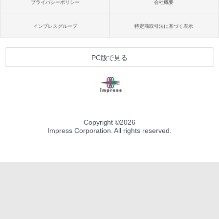
プライバシーポリシー
会社概要
インプレスグループ
特定商取引法に基づく表示
PC版で見る
Copyright ©
2026
Impress Corporation. All rights reserved.