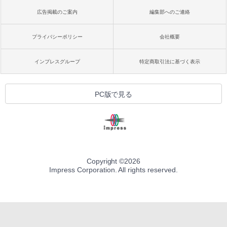
広告掲載のご案内
編集部へのご連絡
プライバシーポリシー
会社概要
インプレスグループ
特定商取引法に基づく表示
PC版で見る
Copyright ©
2026
Impress Corporation. All rights reserved.