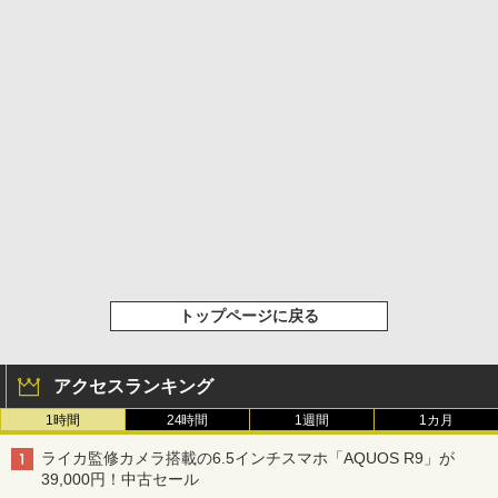
トップページに戻る
アクセスランキング
1時間
24時間
1週間
1カ月
ライカ監修カメラ搭載の6.5インチスマホ「AQUOS R9」が
39,000円！中古セール