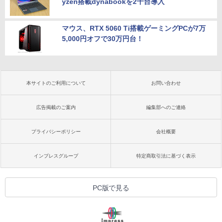
yzen搭載dynabookを2千台導入
マウス、RTX 5060 Ti搭載ゲーミングPCが7万
5,000円オフで30万円台！
本サイトのご利用について
お問い合わせ
広告掲載のご案内
編集部へのご連絡
プライバシーポリシー
会社概要
インプレスグループ
特定商取引法に基づく表示
PC版で見る