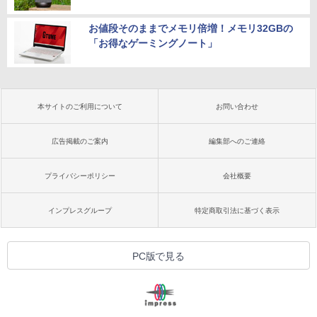
お値段そのままでメモリ倍増！メモリ32GBの
「お得なゲーミングノート」
本サイトのご利用について
お問い合わせ
広告掲載のご案内
編集部へのご連絡
プライバシーポリシー
会社概要
インプレスグループ
特定商取引法に基づく表示
PC版で見る