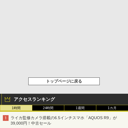
トップページに戻る
アクセスランキング
1時間
24時間
1週間
1カ月
ライカ監修カメラ搭載の6.5インチスマホ「AQUOS R9」が
39,000円！中古セール