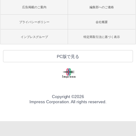
広告掲載のご案内
編集部へのご連絡
プライバシーポリシー
会社概要
インプレスグループ
特定商取引法に基づく表示
PC版で見る
Copyright ©
2026
Impress Corporation. All rights reserved.