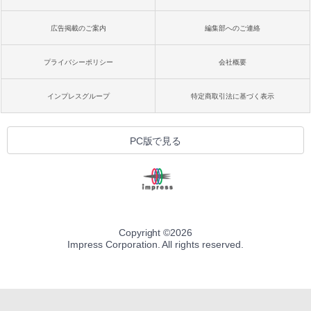
広告掲載のご案内
編集部へのご連絡
プライバシーポリシー
会社概要
インプレスグループ
特定商取引法に基づく表示
PC版で見る
Copyright ©
2026
Impress Corporation. All rights reserved.