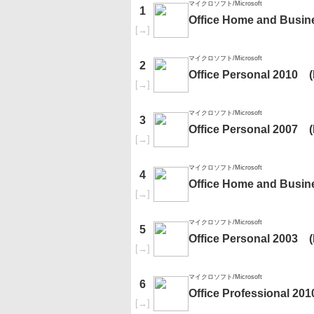
マイクロソフト/Microsoft
1
Office Home and Busi
[
→
]
マイクロソフト/Microsoft
2
Office Personal 2010
[
→
]
マイクロソフト/Microsoft
3
Office Personal 2007
[
→
]
マイクロソフト/Microsoft
4
Office Home and Busin
[
→
]
マイクロソフト/Microsoft
5
Office Personal 2003
[
→
]
マイクロソフト/Microsoft
6
Office Professional 201
[
→
]