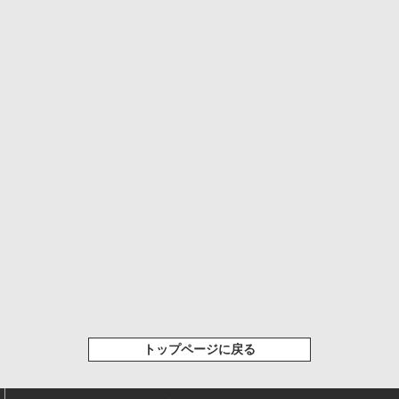
トップページに戻る