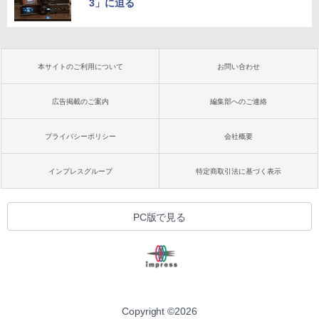
3」に迫る
本サイトのご利用について
お問い合わせ
広告掲載のご案内
編集部へのご連絡
プライバシーポリシー
会社概要
インプレスグループ
特定商取引法に基づく表示
PC版で見る
Copyright ©
2026