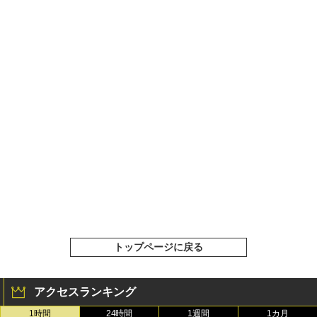
トップページに戻る
アクセスランキング
1時間
24時間
1週間
1カ月