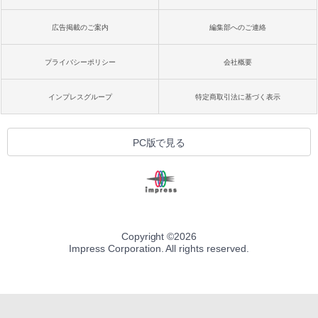
広告掲載のご案内
編集部へのご連絡
プライバシーポリシー
会社概要
インプレスグループ
特定商取引法に基づく表示
PC版で見る
Copyright ©
2026
Impress Corporation. All rights reserved.