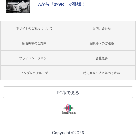
Aから「2×9R」が登場！
本サイトのご利用について
お問い合わせ
広告掲載のご案内
編集部へのご連絡
プライバシーポリシー
会社概要
インプレスグループ
特定商取引法に基づく表示
PC版で見る
Copyright ©
2026