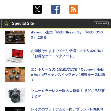
Special Site
iFi audio主力「NEO Stream 3」「NEO iDSD
3」に迫る
お値段そのままでメモリ倍増！メモリ32GBの
「お得なゲーミングノート」
エントリーなのに脅威の実力!「Osprey」Nobl
e Audioワイヤレスイヤフォン4機種を一気に聴
く
ソニーミラーレス一眼の大特集！ 見どころ記事
まとめ
レイズのプレミアムカー向けブランドHOMUR