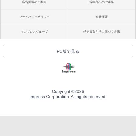
広告掲載のご案内
編集部へのご連絡
プライバシーポリシー
会社概要
インプレスグループ
特定商取引法に基づく表示
PC版で見る
Copyright ©
2026
Impress Corporation. All rights reserved.