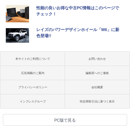
性能の良いお得な中古PC情報はこのページで
チェック！
レイズのパワーデザインホイール「M6」に新
色登場!!
本サイトのご利用について
お問い合わせ
広告掲載のご案内
編集部へのご連絡
プライバシーポリシー
会社概要
インプレスグループ
特定商取引法に基づく表示
PC版で見る