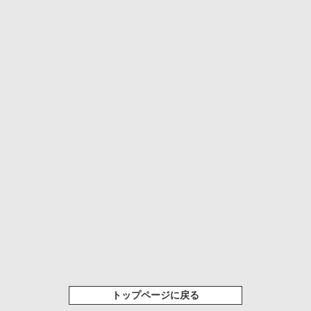
トップページに戻る