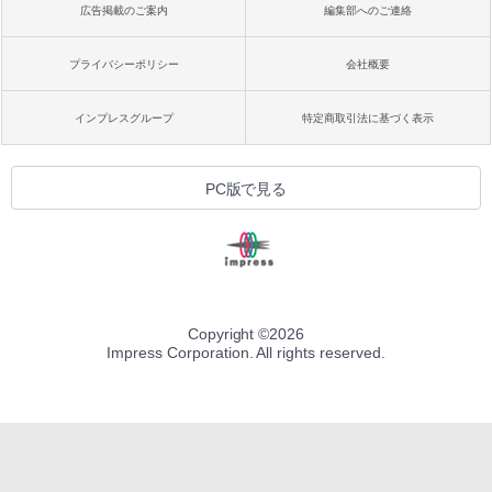
広告掲載のご案内
編集部へのご連絡
プライバシーポリシー
会社概要
インプレスグループ
特定商取引法に基づく表示
PC版で見る
Copyright ©
2026
Impress Corporation. All rights reserved.