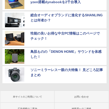
yzen搭載dynabookを2千台導入
総合オーディオブランドに進化するSHANLING
とは何者か？
性能の良いお得な中古PC情報はこのページで
チェック！
鳥肌ものの「DENON HOME」サウンドを体感
した！
ソニーミラーレス一眼の大特集！ 見どころ記事
まとめ
本サイトのご利用について
お問い合わせ
広告掲載のご案内
編集部へのご連絡