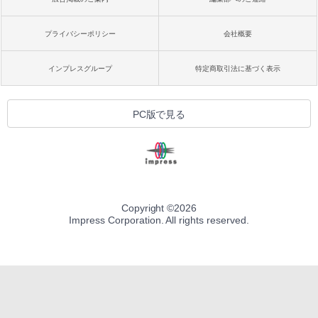
プライバシーポリシー
会社概要
インプレスグループ
特定商取引法に基づく表示
PC版で見る
Copyright ©
2026
Impress Corporation. All rights reserved.